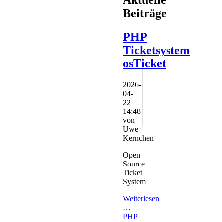
Aktuelle
Beiträge
PHP
Ticketsystem
osTicket
2026-
04-
22
14:48
von
Uwe
Kernchen
Open
Source
Ticket
System
Weiterlesen
…
PHP