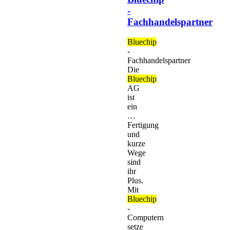
-
Fachhandelspartner
Bluechip
-
Fachhandelspartner
Die
Bluechip
AG
ist
ein
…
Fertigung
und
kurze
Wege
sind
ihr
Plus.
Mit
Bluechip
-
Computern
setze