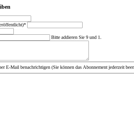
iben
röffentlicht)
*
Bitte addieren Sie 9 und 1.
r E-Mail benachrichtigen (Sie können das Abonnement jederzeit bee